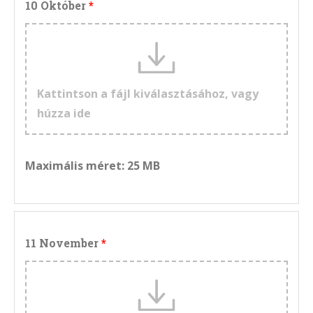
10 Október
Kattintson a fájl kiválasztásához, vagy
húzza ide
Maximális méret: 25 MB
11 November