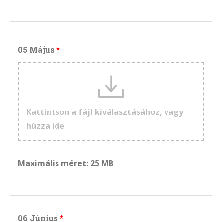
05 Május
Kattintson a fájl kiválasztásához, vagy
húzza ide
Maximális méret: 25 MB
06 Június