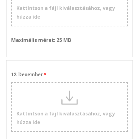
Kattintson a fájl kiválasztásához, vagy
húzza ide
Maximális méret: 25 MB
12 December
Kattintson a fájl kiválasztásához, vagy
húzza ide