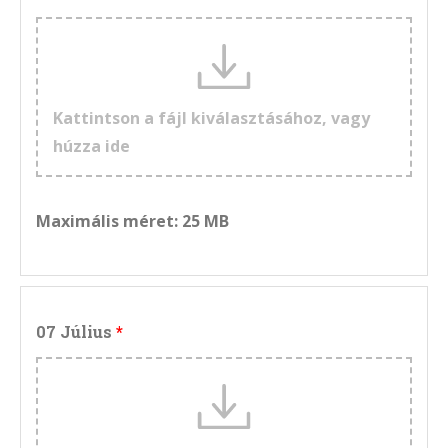
Kattintson a fájl kiválasztásához, vagy
húzza ide
Maximális méret: 25 MB
07 Július