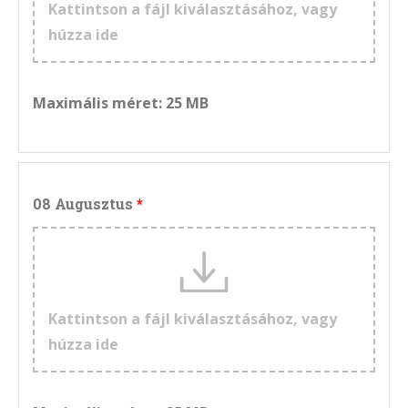
Kattintson a fájl kiválasztásához, vagy
húzza ide
Maximális méret: 25 MB
08 Augusztus
Kattintson a fájl kiválasztásához, vagy
húzza ide