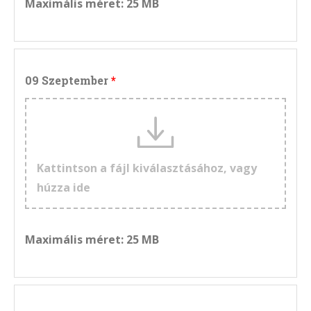
Maximális méret: 25 MB
09 Szeptember
Kattintson a fájl kiválasztásához, vagy
húzza ide
Maximális méret: 25 MB