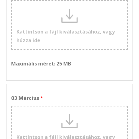
Kattintson a fájl kiválasztásához, vagy
húzza ide
Maximális méret: 25 MB
03 Március
Kattintson a fájl kiválasztásához, vagy