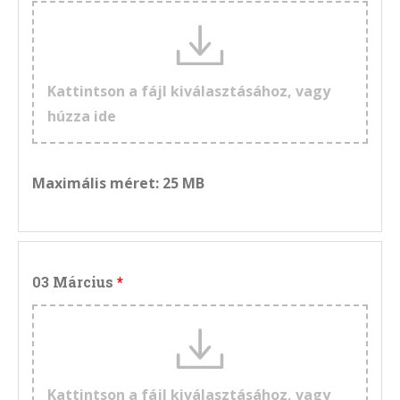
Kattintson a fájl kiválasztásához, vagy
húzza ide
Maximális méret: 25 MB
03 Március
Kattintson a fájl kiválasztásához, vagy