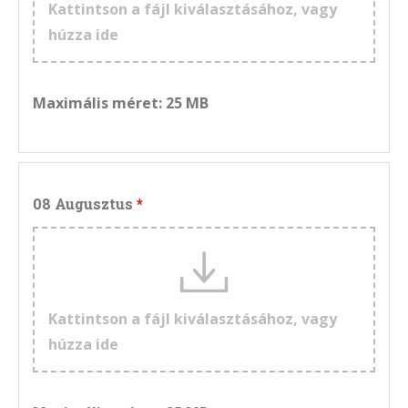
Kattintson a fájl kiválasztásához, vagy
húzza ide
Maximális méret: 25 MB
08 Augusztus
Kattintson a fájl kiválasztásához, vagy
húzza ide