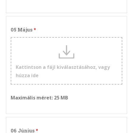
05 Május
Kattintson a fájl kiválasztásához, vagy
húzza ide
Maximális méret: 25 MB
06 Június