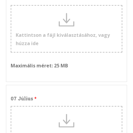
Kattintson a fájl kiválasztásához, vagy
húzza ide
Maximális méret: 25 MB
07 Július