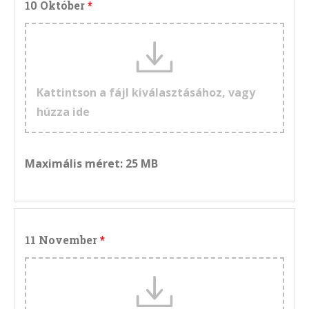
10 Október
Kattintson a fájl kiválasztásához, vagy
húzza ide
Maximális méret: 25 MB
11 November