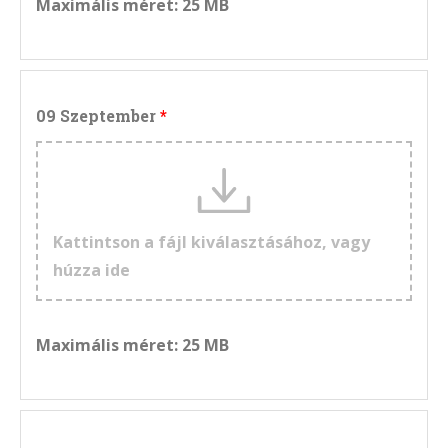
Maximális méret: 25 MB
09 Szeptember
Kattintson a fájl kiválasztásához, vagy
húzza ide
Maximális méret: 25 MB