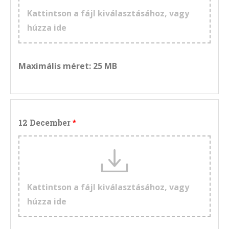
Kattintson a fájl kiválasztásához, vagy
húzza ide
Maximális méret: 25 MB
12 December
Kattintson a fájl kiválasztásához, vagy
húzza ide