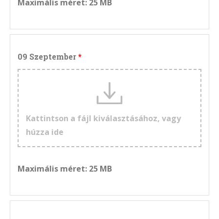
Maximális méret: 25 MB
09 Szeptember
Kattintson a fájl kiválasztásához, vagy
húzza ide
Maximális méret: 25 MB