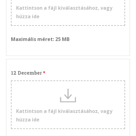
Kattintson a fájl kiválasztásához, vagy
húzza ide
Maximális méret: 25 MB
12 December
Kattintson a fájl kiválasztásához, vagy
húzza ide