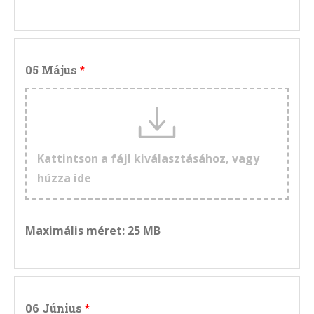
05 Május
Kattintson a fájl kiválasztásához, vagy
húzza ide
Maximális méret: 25 MB
06 Június