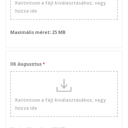
Kattintson a fájl kiválasztásához, vagy
húzza ide
Maximális méret: 25 MB
08 Augusztus
Kattintson a fájl kiválasztásához, vagy
húzza ide