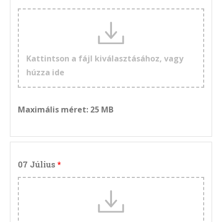
Kattintson a fájl kiválasztásához, vagy
húzza ide
Maximális méret: 25 MB
07 Július