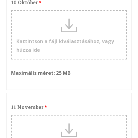
10 Október
Kattintson a fájl kiválasztásához, vagy
húzza ide
Maximális méret: 25 MB
11 November