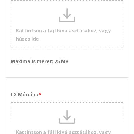
Kattintson a fájl kiválasztásához, vagy
húzza ide
Maximális méret: 25 MB
03 Március
Kattintson a fájl kiválasztásához, vagy