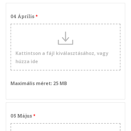
04 Április
Kattintson a fájl kiválasztásához, vagy
húzza ide
Maximális méret: 25 MB
05 Május