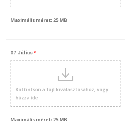
Maximális méret: 25 MB
07 Július
Kattintson a fájl kiválasztásához, vagy
húzza ide
Maximális méret: 25 MB