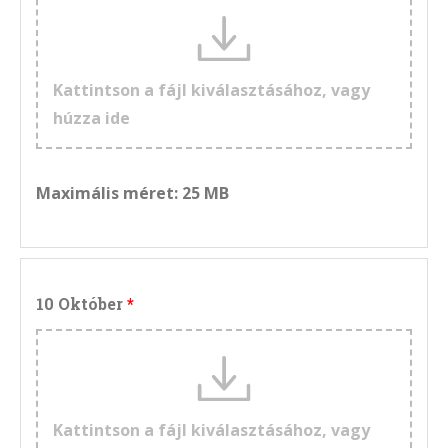
Kattintson a fájl kiválasztásához, vagy
húzza ide
Maximális méret: 25 MB
10 Október
Kattintson a fájl kiválasztásához, vagy