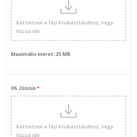
Kattintson a fájl kiválasztásához, vagy
húzza ide
Maximális méret: 25 MB
06 Június
Kattintson a fájl kiválasztásához, vagy
húzza ide