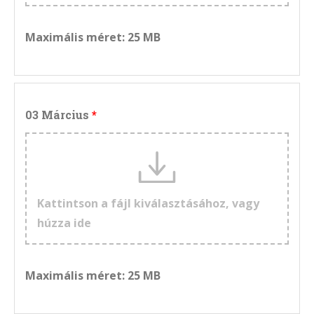
Maximális méret: 25 MB
03 Március
Kattintson a fájl kiválasztásához, vagy
húzza ide
Maximális méret: 25 MB