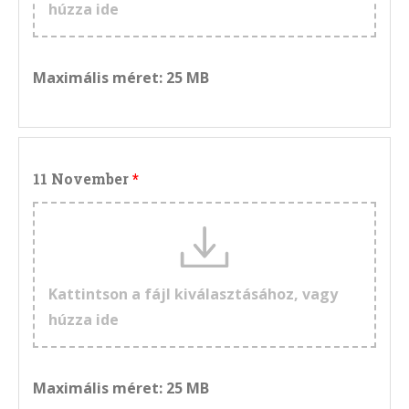
húzza ide
Maximális méret: 25 MB
11 November
Kattintson a fájl kiválasztásához, vagy
húzza ide
Maximális méret: 25 MB