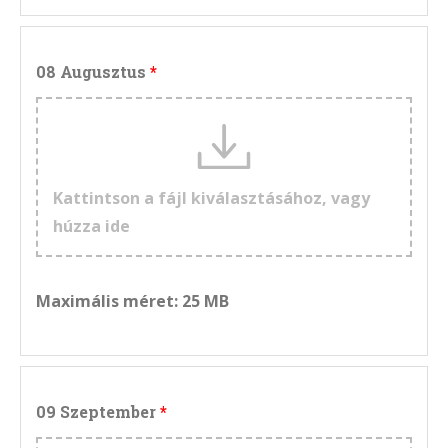
08 Augusztus
Kattintson a fájl kiválasztásához, vagy
húzza ide
Maximális méret: 25 MB
09 Szeptember