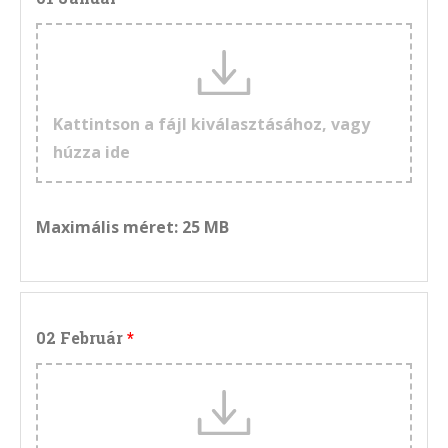
Kattintson a fájl kiválasztásához, vagy
húzza ide
Maximális méret: 25 MB
02 Február