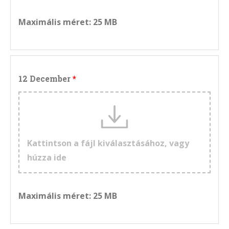
Maximális méret: 25 MB
12 December
Kattintson a fájl kiválasztásához, vagy
húzza ide
Maximális méret: 25 MB