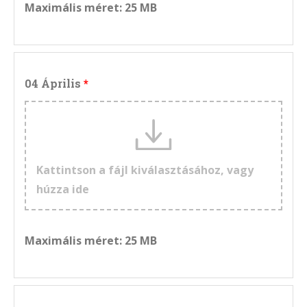
Maximális méret: 25 MB
04 Április
Kattintson a fájl kiválasztásához, vagy
húzza ide
Maximális méret: 25 MB