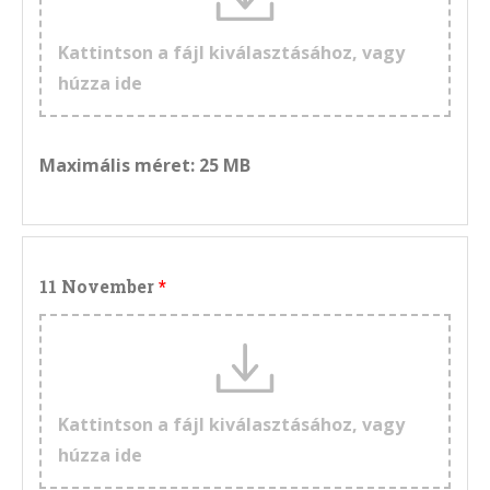
Kattintson a fájl kiválasztásához, vagy
húzza ide
Maximális méret: 25 MB
11 November
Kattintson a fájl kiválasztásához, vagy
húzza ide