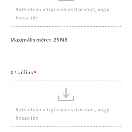
Kattintson a fájl kiválasztásához, vagy
húzza ide
Maximális méret: 25 MB
07 Július
Kattintson a fájl kiválasztásához, vagy
húzza ide