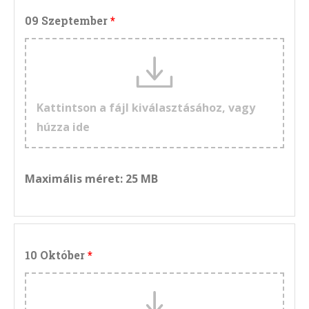
09 Szeptember
Kattintson a fájl kiválasztásához, vagy
húzza ide
Maximális méret: 25 MB
10 Október