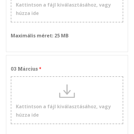
Kattintson a fájl kiválasztásához, vagy
húzza ide
Maximális méret: 25 MB
03 Március
Kattintson a fájl kiválasztásához, vagy
húzza ide