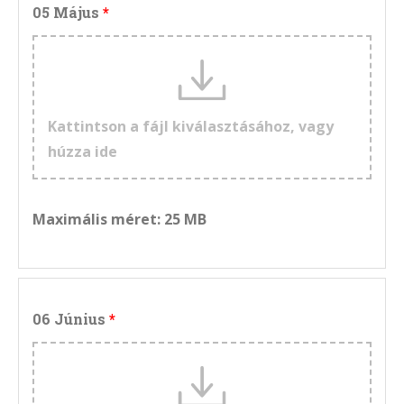
05 Május
Kattintson a fájl kiválasztásához, vagy
húzza ide
Maximális méret: 25 MB
06 Június