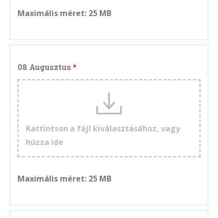
Maximális méret: 25 MB
08 Augusztus
Kattintson a fájl kiválasztásához, vagy
húzza ide
Maximális méret: 25 MB