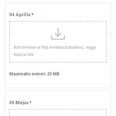
04 Április
Kattintson a fájl kiválasztásához, vagy
húzza ide
Maximális méret: 25 MB
05 Május