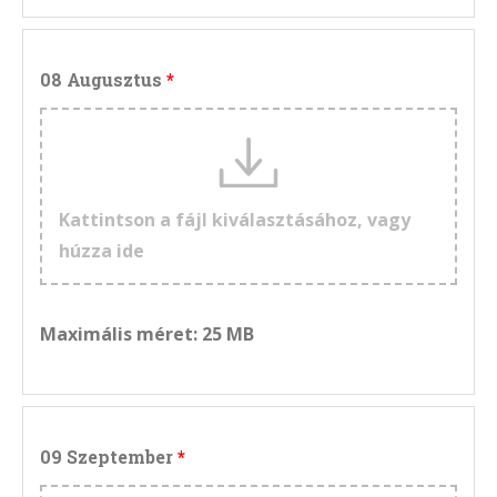
08 Augusztus
Kattintson a fájl kiválasztásához, vagy
húzza ide
Maximális méret: 25 MB
09 Szeptember