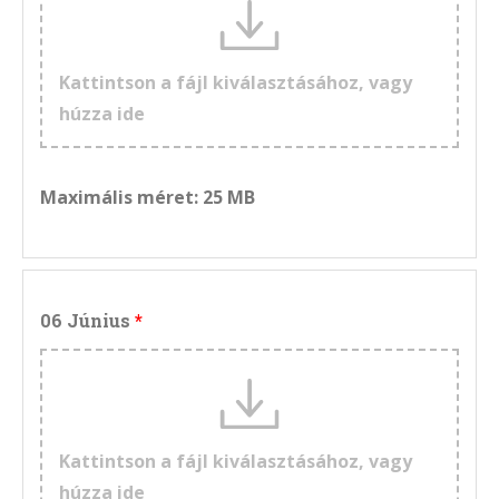
Kattintson a fájl kiválasztásához, vagy
húzza ide
Maximális méret: 25 MB
06 Június
Kattintson a fájl kiválasztásához, vagy
húzza ide