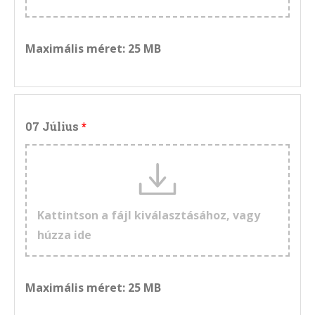
Maximális méret: 25 MB
07 Július
Kattintson a fájl kiválasztásához, vagy
húzza ide
Maximális méret: 25 MB