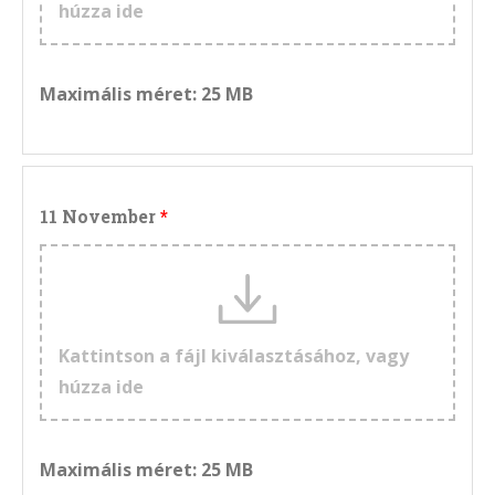
húzza ide
Maximális méret: 25 MB
11 November
Kattintson a fájl kiválasztásához, vagy
húzza ide
Maximális méret: 25 MB