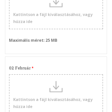
Kattintson a fájl kiválasztásához, vagy
húzza ide
Maximális méret: 25 MB
02 Február
Kattintson a fájl kiválasztásához, vagy
húzza ide