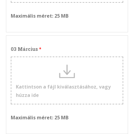
Maximális méret: 25 MB
03 Március
Kattintson a fájl kiválasztásához, vagy
húzza ide
Maximális méret: 25 MB