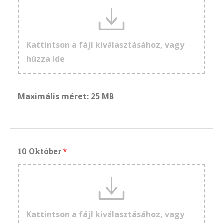
Kattintson a fájl kiválasztásához, vagy
húzza ide
Maximális méret: 25 MB
10 Október
Kattintson a fájl kiválasztásához, vagy