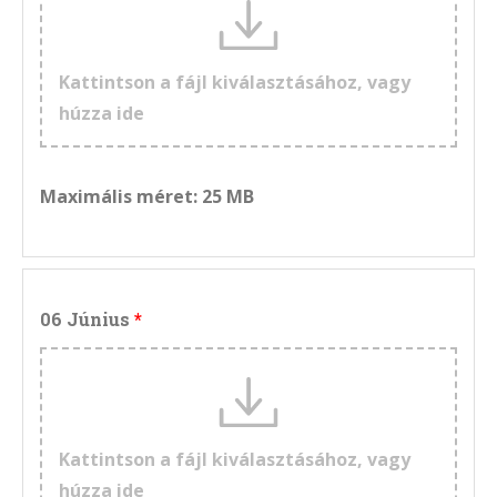
Kattintson a fájl kiválasztásához, vagy
húzza ide
Maximális méret: 25 MB
06 Június
Kattintson a fájl kiválasztásához, vagy
húzza ide