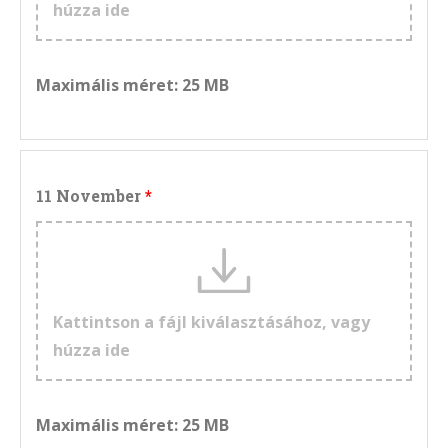
húzza ide
Maximális méret: 25 MB
11 November
Kattintson a fájl kiválasztásához, vagy
húzza ide
Maximális méret: 25 MB