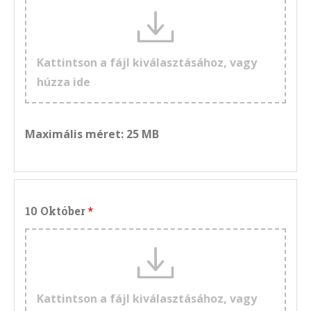
Kattintson a fájl kiválasztásához, vagy
húzza ide
Maximális méret: 25 MB
10 Október
Kattintson a fájl kiválasztásához, vagy