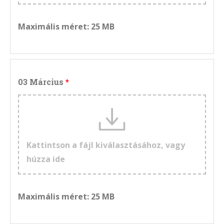
Maximális méret: 25 MB
03 Március
Kattintson a fájl kiválasztásához, vagy
húzza ide
Maximális méret: 25 MB