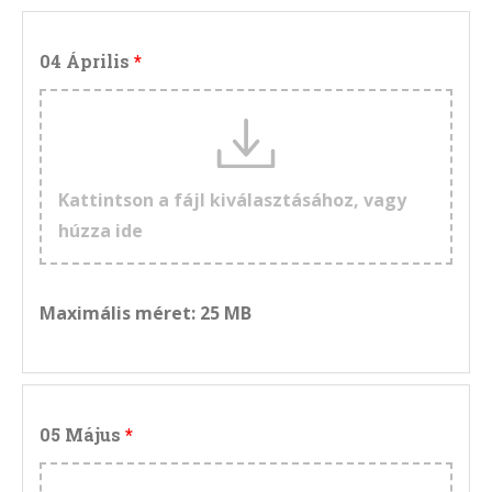
04 Április
Kattintson a fájl kiválasztásához, vagy
húzza ide
Maximális méret: 25 MB
05 Május