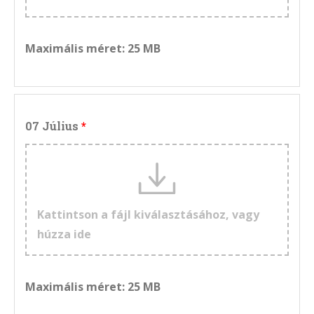
Maximális méret: 25 MB
07 Július
Kattintson a fájl kiválasztásához, vagy
húzza ide
Maximális méret: 25 MB