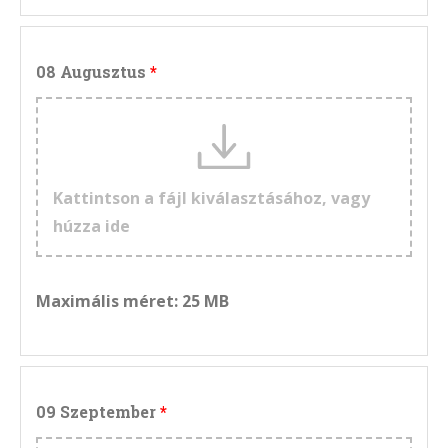
08 Augusztus
Kattintson a fájl kiválasztásához, vagy
húzza ide
Maximális méret: 25 MB
09 Szeptember