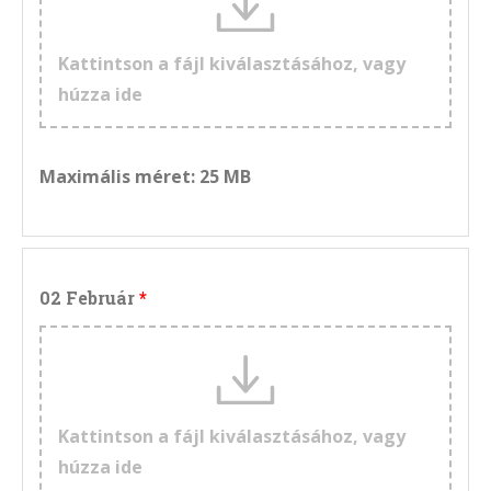
Kattintson a fájl kiválasztásához, vagy
húzza ide
Maximális méret: 25 MB
02 Február
Kattintson a fájl kiválasztásához, vagy
húzza ide