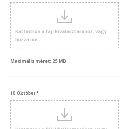
Kattintson a fájl kiválasztásához, vagy
húzza ide
Maximális méret: 25 MB
10 Október