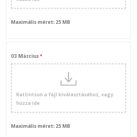
Maximális méret: 25 MB
03 Március
Kattintson a fájl kiválasztásához, vagy
húzza ide
Maximális méret: 25 MB