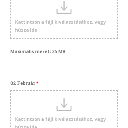
Kattintson a fájl kiválasztásához, vagy
húzza ide
Maximális méret: 25 MB
02 Február
Kattintson a fájl kiválasztásához, vagy
húzza ide