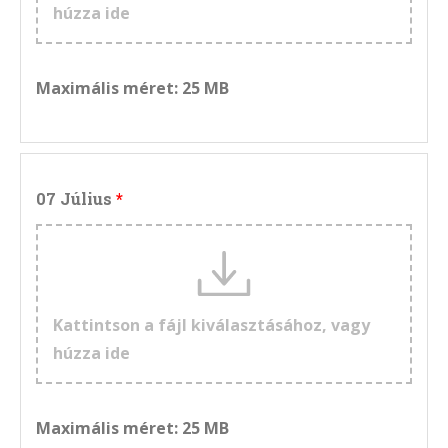
húzza ide
Maximális méret: 25 MB
07 Július
Kattintson a fájl kiválasztásához, vagy
húzza ide
Maximális méret: 25 MB