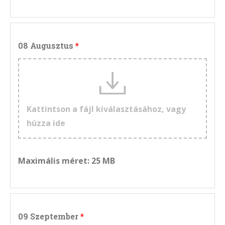
08 Augusztus
Kattintson a fájl kiválasztásához, vagy
húzza ide
Maximális méret: 25 MB
09 Szeptember