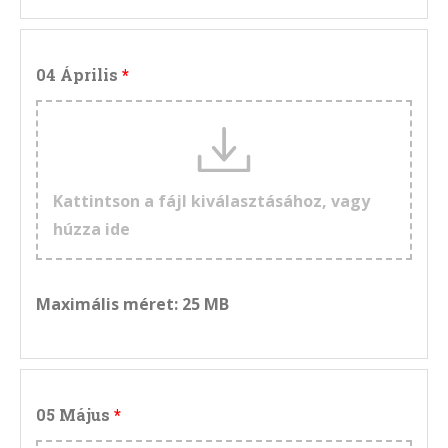
04 Április
Kattintson a fájl kiválasztásához, vagy
húzza ide
Maximális méret: 25 MB
05 Május