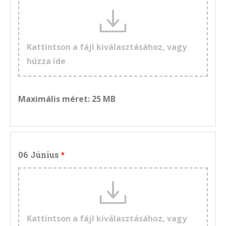
Kattintson a fájl kiválasztásához, vagy
húzza ide
Maximális méret: 25 MB
06 Június
Kattintson a fájl kiválasztásához, vagy