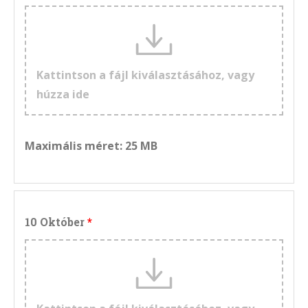
Kattintson a fájl kiválasztásához, vagy
húzza ide
Maximális méret: 25 MB
10 Október