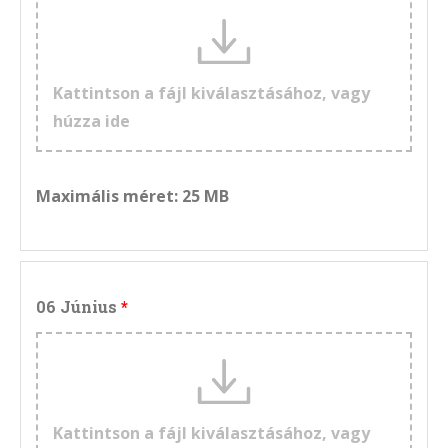
Kattintson a fájl kiválasztásához, vagy
húzza ide
Maximális méret: 25 MB
06 Június
Kattintson a fájl kiválasztásához, vagy