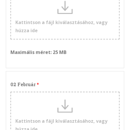
Kattintson a fájl kiválasztásához, vagy
húzza ide
Maximális méret: 25 MB
02 Február
Kattintson a fájl kiválasztásához, vagy
húzza ide