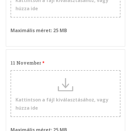
Kattintson a fájl kiválasztásához, vagy
húzza ide
Maximális méret: 25 MB
11 November
Kattintson a fájl kiválasztásához, vagy
húzza ide
Maximális méret: 25 MB