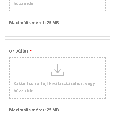
húzza ide
Maximális méret: 25 MB
07 Július
Kattintson a fájl kiválasztásához, vagy
húzza ide
Maximális méret: 25 MB