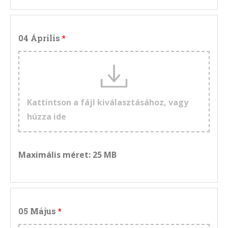
04 Április
Kattintson a fájl kiválasztásához, vagy
húzza ide
Maximális méret: 25 MB
05 Május