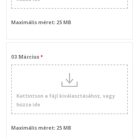
Maximális méret: 25 MB
03 Március
Kattintson a fájl kiválasztásához, vagy
húzza ide
Maximális méret: 25 MB