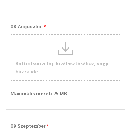
08 Augusztus
Kattintson a fájl kiválasztásához, vagy
húzza ide
Maximális méret: 25 MB
09 Szeptember