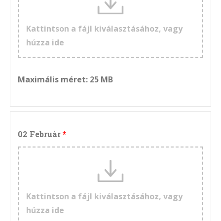
Kattintson a fájl kiválasztásához, vagy
húzza ide
Maximális méret: 25 MB
02 Február
Kattintson a fájl kiválasztásához, vagy
húzza ide