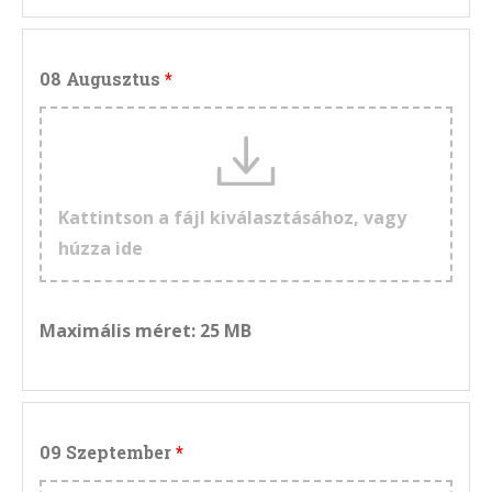
08 Augusztus
Kattintson a fájl kiválasztásához, vagy
húzza ide
Maximális méret: 25 MB
09 Szeptember