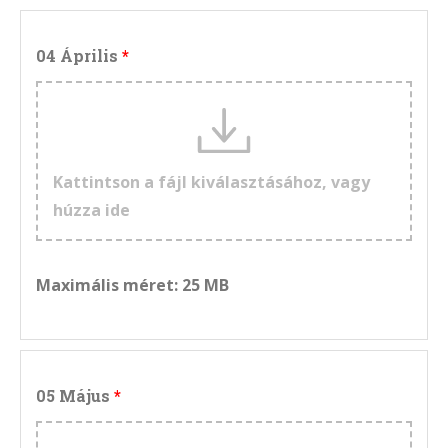
04 Április
Kattintson a fájl kiválasztásához, vagy
húzza ide
Maximális méret: 25 MB
05 Május