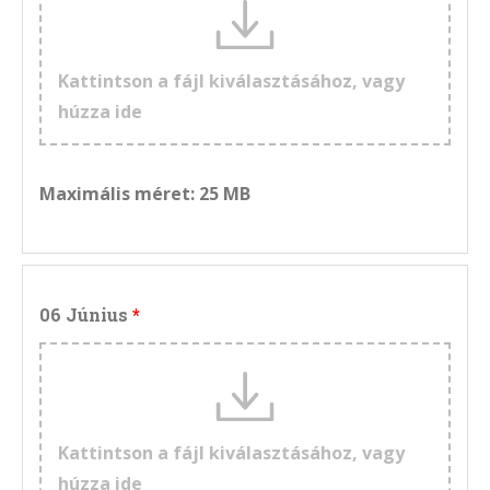
Kattintson a fájl kiválasztásához, vagy
húzza ide
Maximális méret: 25 MB
06 Június
Kattintson a fájl kiválasztásához, vagy
húzza ide