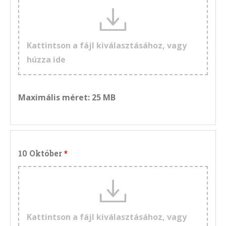
Kattintson a fájl kiválasztásához, vagy
húzza ide
Maximális méret: 25 MB
10 Október
Kattintson a fájl kiválasztásához, vagy