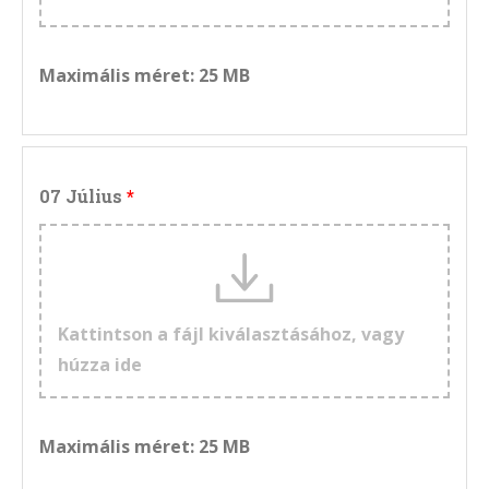
Maximális méret: 25 MB
07 Július
Kattintson a fájl kiválasztásához, vagy
húzza ide
Maximális méret: 25 MB