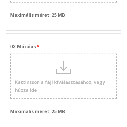
Maximális méret: 25 MB
03 Március
Kattintson a fájl kiválasztásához, vagy
húzza ide
Maximális méret: 25 MB