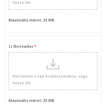
húzza ide
Maximális méret: 25 MB
11 November
Kattintson a fájl kiválasztásához, vagy
húzza ide
Maximális méret: 25 MB