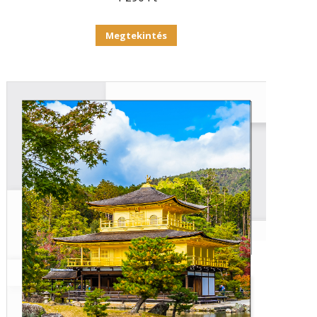
Megtekintés