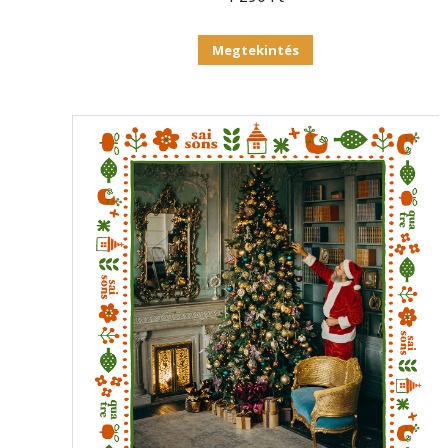
Megtekintés