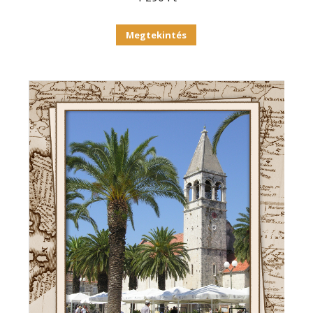
Megtekintés